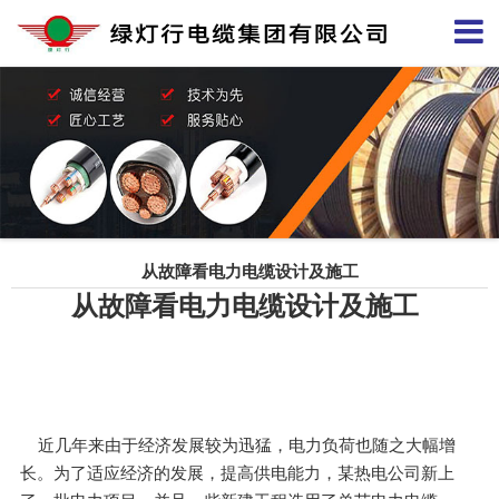
从故障看电力电缆设计及施工
从故障看电力电缆设计及施工
近几年来由于经济发展较为迅猛，电力负荷也随之大幅增
长。为了适应经济的发展，提高供电能力，某热电公司新上